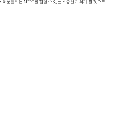
 여러분들께는
MPPT
를 접할 수 있는
소중한 기회가 될 것으로