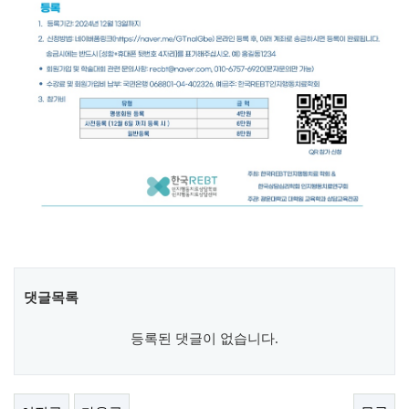
댓글목록
등록된 댓글이 없습니다.