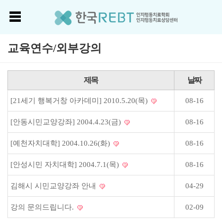
교육연수/외부강의
제목
날짜
[21세기 행복거창 아카데미] 2010.5.20(목)
08-16
[안동시민교양강좌] 2004.4.23(금)
08-16
[예천자치대학] 2004.10.26(화)
08-16
[안성시민 자치대학] 2004.7.1(목)
08-16
김해시 시민교양강좌 안내
04-29
강의 문의드립니다.
02-09