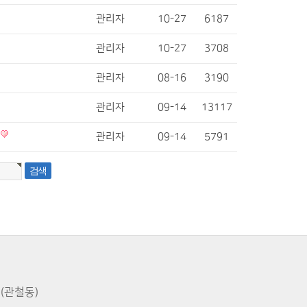
관리자
10-27
6187
관리자
10-27
3708
관리자
08-16
3190
관리자
09-14
13117
관리자
09-14
5791
층(관철동)