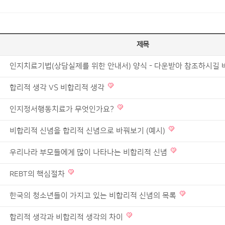
제목
인지치료기법(상담실제를 위한 안내서) 양식 - 다운받아 참조하시길 
합리적 생각 VS 비합리적 생각
인지정서행동치료가 무엇인가요?
비합리적 신념을 합리적 신념으로 바꿔보기 (예시)
우리나라 부모들에게 많이 나타나는 비합리적 신념
REBT의 핵심절차
한국의 청소년들이 가지고 있는 비합리적 신념의 목록
합리적 생각과 비합리적 생각의 차이