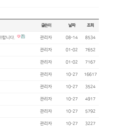
글쓴이
날짜
조회
바랍니다.
관리자
08-14
8534
관리자
01-02
7652
관리자
01-02
7167
관리자
10-27
16617
관리자
10-27
3524
관리자
10-27
4917
관리자
10-27
5792
관리자
10-27
3227