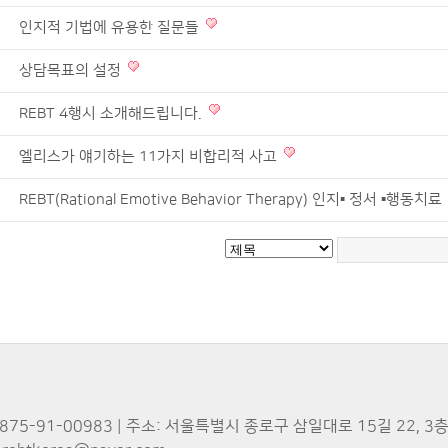
인지적 기법에 유용한 질문들
상담목표의 설정
REBT 4행시 소개해드립니다.
엘리스가 얘기하는 11가지 비합리적 사고
REBT(Rational Emotive Behavior Therapy) 인지▪ 정서 ▪행동치료
-91-00983 | 주소: 서울특별시 종로구 삼일대로 15길 22, 3